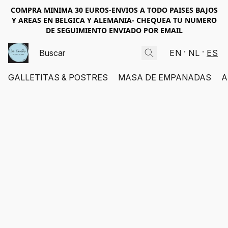
COMPRA MINIMA 30 EUROS-ENVIOS A TODO PAISES BAJOS
Y AREAS EN BELGICA Y ALEMANIA- CHEQUEA TU NUMERO
DE SEGUIMIENTO ENVIADO POR EMAIL
EN
NL
ES
GALLETITAS & POSTRES
MASA DE EMPANADAS
A