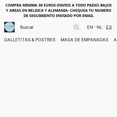
COMPRA MINIMA 30 EUROS-ENVIOS A TODO PAISES BAJOS
Y AREAS EN BELGICA Y ALEMANIA- CHEQUEA TU NUMERO
DE SEGUIMIENTO ENVIADO POR EMAIL
EN
NL
ES
GALLETITAS & POSTRES
MASA DE EMPANADAS
A