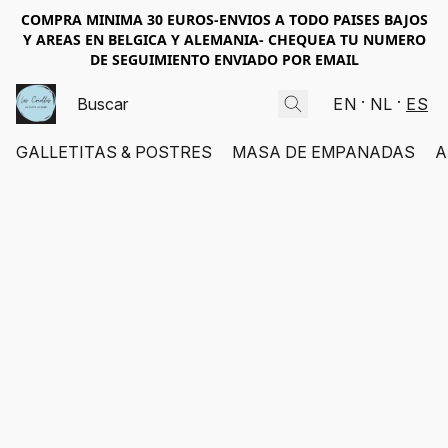
COMPRA MINIMA 30 EUROS-ENVIOS A TODO PAISES BAJOS
Y AREAS EN BELGICA Y ALEMANIA- CHEQUEA TU NUMERO
DE SEGUIMIENTO ENVIADO POR EMAIL
EN
NL
ES
GALLETITAS & POSTRES
MASA DE EMPANADAS
A