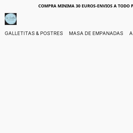
COMPRA MINIMA 30 EUROS-ENVIOS A TODO P
GALLETITAS & POSTRES
MASA DE EMPANADAS
A