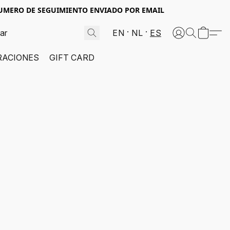
NUMERO DE SEGUIMIENTO ENVIADO POR EMAIL
EN
NL
ES
RACIONES
GIFT CARD