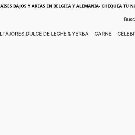
AISES BAJOS Y AREAS EN BELGICA Y ALEMANIA- CHEQUEA TU 
LFAJORES,DULCE DE LECHE & YERBA
CARNE
CELEB