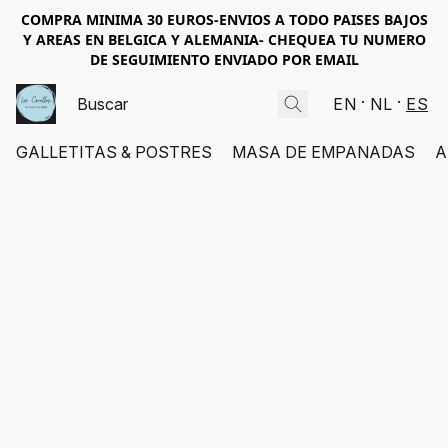
COMPRA MINIMA 30 EUROS-ENVIOS A TODO PAISES BAJOS
Y AREAS EN BELGICA Y ALEMANIA- CHEQUEA TU NUMERO
DE SEGUIMIENTO ENVIADO POR EMAIL
EN
NL
ES
GALLETITAS & POSTRES
MASA DE EMPANADAS
A