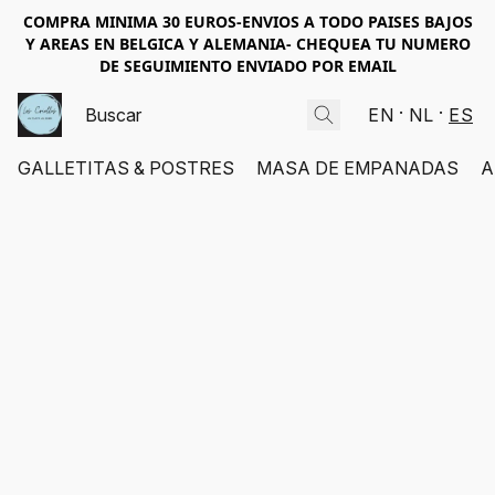
COMPRA MINIMA 30 EUROS-ENVIOS A TODO PAISES BAJOS
Y AREAS EN BELGICA Y ALEMANIA- CHEQUEA TU NUMERO
DE SEGUIMIENTO ENVIADO POR EMAIL
EN
NL
ES
GALLETITAS & POSTRES
MASA DE EMPANADAS
A