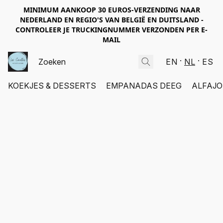
MINIMUM AANKOOP 30 EUROS-VERZENDING NAAR
NEDERLAND EN REGIO'S VAN BELGIË EN DUITSLAND -
CONTROLEER JE TRUCKINGNUMMER VERZONDEN PER E-
MAIL
EN
NL
ES
KOEKJES & DESSERTS
EMPANADAS DEEG
ALFAJO