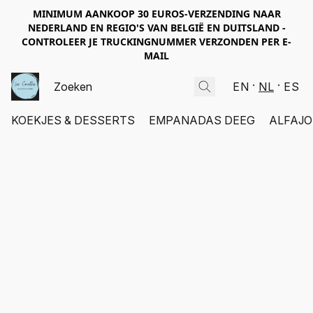
MINIMUM AANKOOP 30 EUROS-VERZENDING NAAR
NEDERLAND EN REGIO'S VAN BELGIË EN DUITSLAND -
CONTROLEER JE TRUCKINGNUMMER VERZONDEN PER E-
MAIL
EN
NL
ES
KOEKJES & DESSERTS
EMPANADAS DEEG
ALFAJO