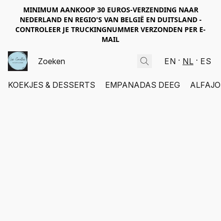
MINIMUM AANKOOP 30 EUROS-VERZENDING NAAR
NEDERLAND EN REGIO'S VAN BELGIË EN DUITSLAND -
CONTROLEER JE TRUCKINGNUMMER VERZONDEN PER E-
MAIL
EN
NL
ES
KOEKJES & DESSERTS
EMPANADAS DEEG
ALFAJO