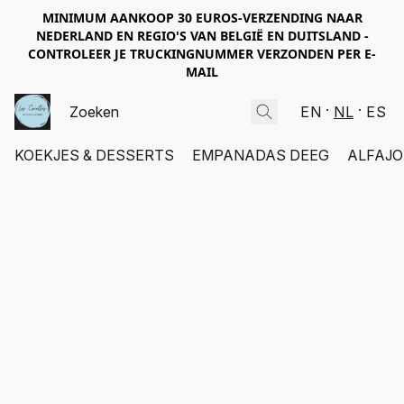
MINIMUM AANKOOP 30 EUROS-VERZENDING NAAR
NEDERLAND EN REGIO'S VAN BELGIË EN DUITSLAND -
CONTROLEER JE TRUCKINGNUMMER VERZONDEN PER E-
MAIL
EN
NL
ES
KOEKJES & DESSERTS
EMPANADAS DEEG
ALFAJO