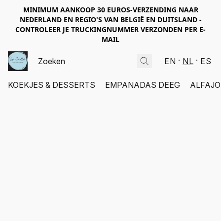
MINIMUM AANKOOP 30 EUROS-VERZENDING NAAR
NEDERLAND EN REGIO'S VAN BELGIË EN DUITSLAND -
CONTROLEER JE TRUCKINGNUMMER VERZONDEN PER E-
MAIL
EN
NL
ES
KOEKJES & DESSERTS
EMPANADAS DEEG
ALFAJO