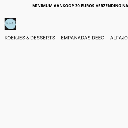
MINIMUM AANKOOP 30 EUROS-VERZENDING NAA
KOEKJES & DESSERTS
EMPANADAS DEEG
ALFAJO