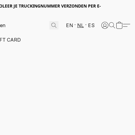
OLEER JE TRUCKINGNUMMER VERZONDEN PER E-
EN
NL
ES
IFT CARD