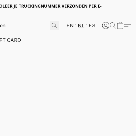
OLEER JE TRUCKINGNUMMER VERZONDEN PER E-
EN
NL
ES
IFT CARD