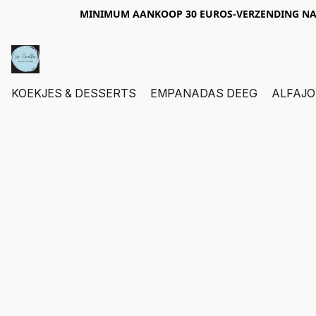
MINIMUM AANKOOP 30 EUROS-VERZENDING NAA
KOEKJES & DESSERTS
EMPANADAS DEEG
ALFAJO